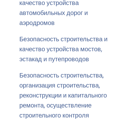
качество устройства
автомобильных дорог и
аэродромов
Безопасность строительства и
качество устройства мостов,
эстакад и путепроводов
Безопасность строительства,
организация строительства,
реконструкции и капитального
ремонта, осуществление
строительного контроля