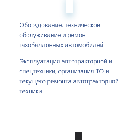
Оборудование, техническое
обслуживание и ремонт
газобаллонных автомобилей
Эксплуатация автотракторной и
спецтехники, организация ТО и
текущего ремонта автотракторной
техники