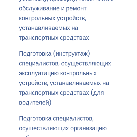
обслуживание и ремонт
контрольных устройств,
устанавливаемых на
транспортных средствах
Подготовка (инструктаж)
специалистов, осуществляющих
эксплуатацию контрольных
устройств, устанавливаемых на
транспортных средствах (для
водителей)
Подготовка специалистов,
осуществляющих организацию