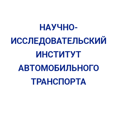
НАУЧНО-
ИССЛЕДОВАТЕЛЬСКИЙ
ИНСТИТУТ
АВТОМОБИЛЬНОГО
ТРАНСПОРТА