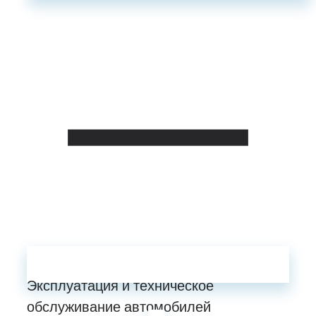
Эксплуатация и техническое
обслуживание автомобилей