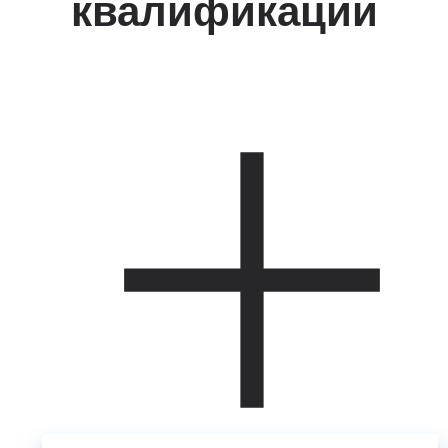
квалификации