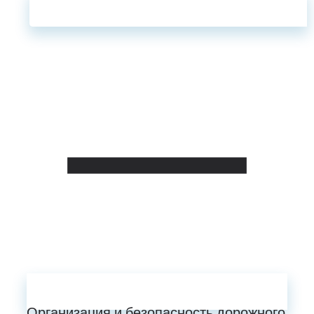
Организация и безопасность дорожного