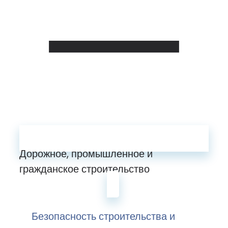
Дорожное, промышленное и
гражданское строительство
Безопасность строительства и