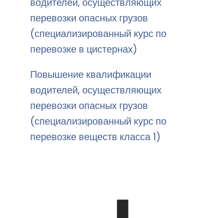
водителей, осуществляющих
перевозки опасных грузов
(специализированный курс по
перевозке в цистернах)
Повышение квалификации
водителей, осуществляющих
перевозки опасных грузов
(специализированный курс по
перевозке веществ класса 1)