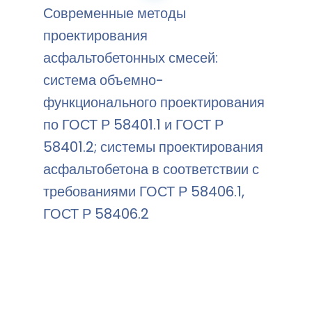
Современные методы
проектирования
асфальтобетонных смесей:
система объемно-
функционального проектирования
по ГОСТ Р 58401.1 и ГОСТ Р
58401.2; системы проектирования
асфальтобетона в соответствии с
требованиями ГОСТ Р 58406.1,
ГОСТ Р 58406.2