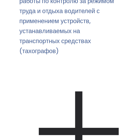
работы по контролю за режимом
труда и отдыха водителей с
применением устройств,
устанавливаемых на
транспортных средствах
(тахографов)