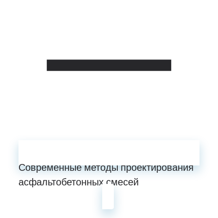
Современные методы проектирования
асфальтобетонных смесей