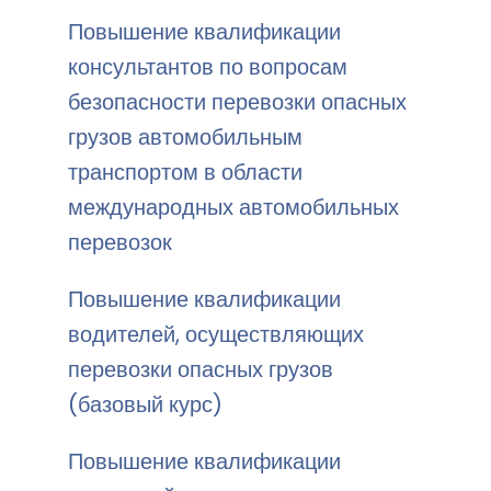
Повышение квалификации
консультантов по вопросам
безопасности перевозки опасных
грузов автомобильным
транспортом в области
международных автомобильных
перевозок
Повышение квалификации
водителей, осуществляющих
перевозки опасных грузов
(базовый курс)
Повышение квалификации