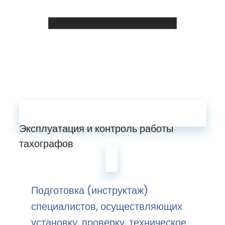
Эксплуатация и контроль работы
тахографов
Подготовка (инструктаж)
специалистов, осуществляющих
установку, проверку, техническое