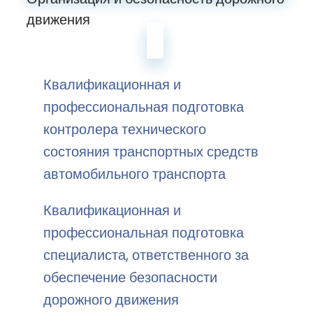
движения
Квалификационная и
профессиональная подготовка
контролера технического
состояния транспортных средств
автомобильного транспорта
Квалификационная и
профессиональная подготовка
специалиста, ответственного за
обеспечение безопасности
дорожного движения