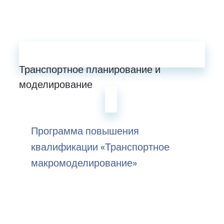
Транспортное планирование и
моделирование
Программа повышения
квалификации «Транспортное
макромоделирование»