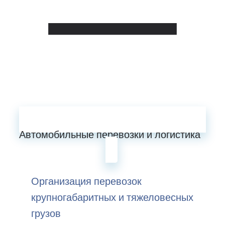
Автомобильные перевозки и логистика
Организация перевозок
крупногабаритных и тяжеловесных
грузов