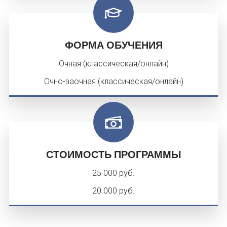
ФОРМА ОБУЧЕНИЯ
Очная (классическая/онлайн)
Очно-заочная (классическая/онлайн)
СТОИМОСТЬ ПРОГРАММЫ
25 000 руб.
20 000 руб.