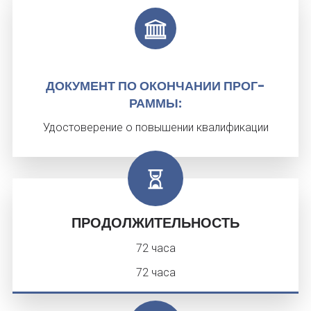
ДО­КУМЕНТ ПО ОКОН­ЧА­НИИ ПРОГ­
РАММЫ:
Удостоверение о повышении квалификации
ПРОДОЛЖИТЕЛЬНОСТЬ
72 часа
72 часа