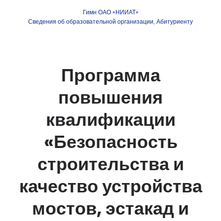
Гимн ОАО «НИИАТ»
Сведения об образовательной организации
Абитуриенту
,
Программа
повышения
квалификации
«Безопасность
строительства и
качество устройства
мостов, эстакад и