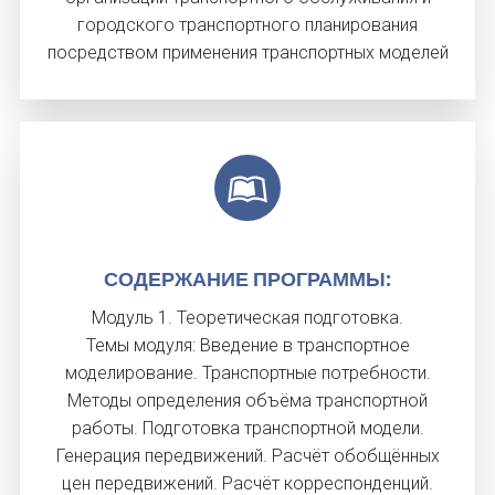
городского транспортного планирования
посредством применения транспортных моделей
СО­ДЕР­ЖА­НИЕ ПРОГ­РАММЫ:
Модуль 1. Теоретическая подготовка.
Темы модуля: Введение в транспортное
моделирование. Транспортные потребности.
Методы определения объёма транспортной
работы. Подготовка транспортной модели.
Генерация передвижений. Расчёт обобщённых
цен передвижений. Расчёт корреспонденций.