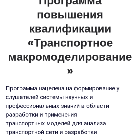
Программа
повышения
квалификации
«Транспортное
макромоделирование
»
Программа нацелена на формирование у
слушателей системы научных и
профессиональных знаний в области
разработки и применения
транспортных моделей для анализа
транспортной сети и разработки