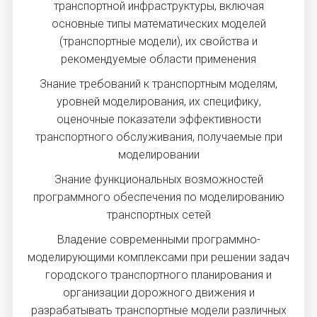
транспортной инфраструктуры, включая
основные типы математических моделей
(транспортные модели), их свойства и
рекомендуемые области применения
Знание требований к транспортным моделям,
уровней моделирования, их специфику,
оценочные показатели эффективности
транспортного обслуживания, получаемые при
моделировании
Знание функциональных возможностей
программного обеспечения по моделированию
транспортных сетей
Владение современными программно-
моделирующими комплексами при решении задач
городского транспортного планирования и
организации дорожного движения и
разрабатывать транспортные модели различных