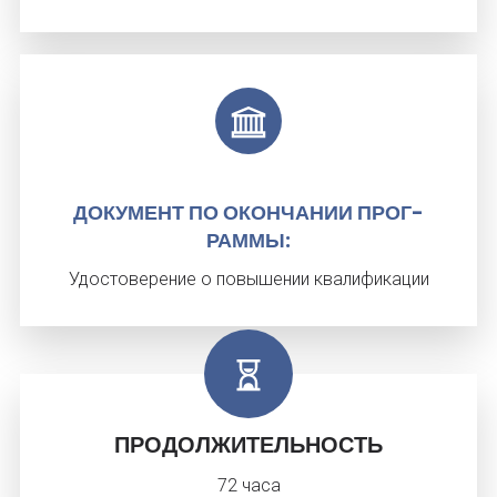
ДО­КУМЕНТ ПО ОКОН­ЧА­НИИ ПРОГ­
РАММЫ:
Удостоверение о повышении квалификации
ПРОДОЛЖИТЕЛЬНОСТЬ
72 часа