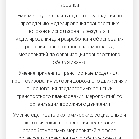
уровней
Умение осуществлять подготовку задания по
проведению моделирования транспортных
потоков и использовать результаты
моделирования для разработки и обоснования
решений транспортного планирования,
мероприятий по организации транспортного
обслуживания
Умение применять транспортные модели для
прогнозирования условий дорожного движения и
обоснования предлагаемых решений
транспортного планирования, мероприятий по
организации дорожного движения
Умение оценивать экономические, социальные и
экологические последствия реализации
разрабатываемых мероприятий в сфере
организации транспортного обслуживания и