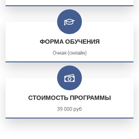
ФОРМА ОБУЧЕНИЯ
Очная (онлайн)
СТОИМОСТЬ ПРОГРАММЫ
39 000 руб