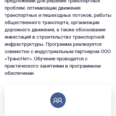
предложений для решения транспортных
проблем: оптимизации движения
транспортных и пешеходных потоков, работы
общественного транспорта, организации
дорожного движения, а также обоснования
инвестиций в строительство транспортной
инфраструктуры. Программа реализуется
совместно с индустриальным партнером ООО
«ТрансНет». Обучение проводится с
практического занятиями в программном
обеспечении