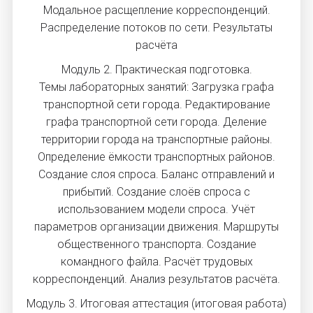
Модальное расщепление корреспонденций.
Распределение потоков по сети. Результаты
расчёта
Модуль 2. Практическая подготовка.
Темы лабораторных занятий: Загрузка графа
транспортной сети города. Редактирование
графа транспортной сети города. Деление
территории города на транспортные районы.
Определение ёмкости транспортных районов.
Создание слоя спроса. Баланс отправлений и
прибытий. Создание слоёв спроса с
использованием модели спроса. Учёт
параметров организации движения. Маршруты
общественного транспорта. Создание
командного файла. Расчёт трудовых
корреспонденций. Анализ результатов расчёта.
Модуль 3. Итоговая аттестация (итоговая работа)