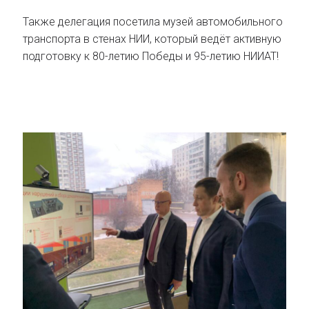
Также делегация посетила музей автомобильного
транспорта в стенах НИИ, который ведёт активную
подготовку к 80-летию Победы и 95-летию НИИАТ!