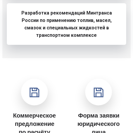
Разработка рекомендаций Минтранса
России по применению топлив, масел,
смазок и специальных жидкостей в
транспортном комплексе
Коммерческое
Форма заявки
предложение
юридического
по расчёту
лица