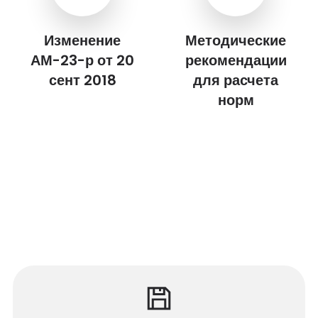
Изменение
Методические
АМ-23-р от 20
рекомендации
сент 2018
для расчета
норм