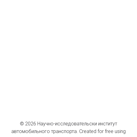
© 2026 Научно-исследовательски институт
автомобильного транспорта. Created for free using