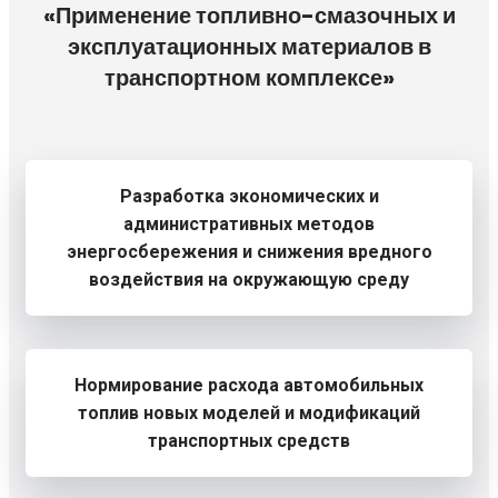
«Применение топливно-смазочных и
эксплуатационных материалов в
транспортном комплексе»
Разработка экономических и
административных методов
энергосбережения и снижения вредного
воздействия на окружающую среду
Нормирование расхода автомобильных
топлив новых моделей и модификаций
транспортных средств