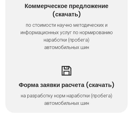
Коммерческое предложение
(скачать)
по стоимости научно методических и
информационных услуг по нормированию
наработки (пробега)
автомобильных шин
Форма заявки расчета (скачать)
на разработку норм наработки (пробега)
автомобильных шин