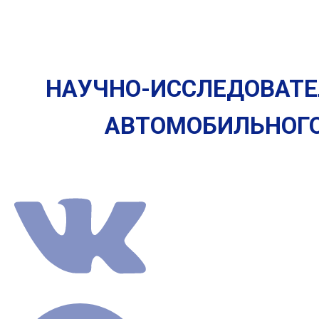
НАУЧНО-ИССЛЕДОВАТЕ
АВТОМОБИЛЬНОГ