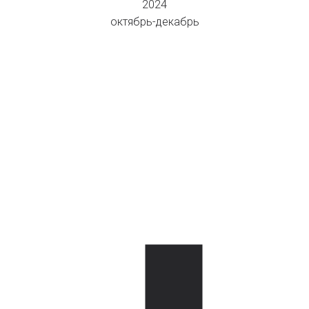
2024
октябрь-декабрь