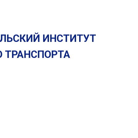
ЛЬСКИЙ ИНСТИТУТ
О
ТРАНСПОРТА