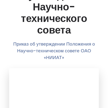
Научно-
технического
совета
Приказ об утверждении Положения о
Научно-техническом совете ОАО
«НИИАТ»