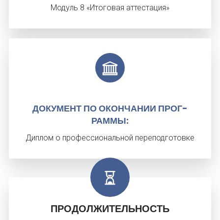
Модуль 8 «Итоговая аттестация»
ДО­КУМЕНТ ПО ОКОН­ЧА­НИИ ПРОГ­
РАММЫ:
Диплом о профессиональной переподготовке
ПРОДОЛЖИТЕЛЬНОСТЬ