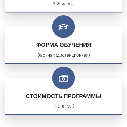
256 часов
ФОРМА ОБУЧЕНИЯ
Заочная (дистанционная)
СТОИМОСТЬ ПРОГРАММЫ
15 000 руб.