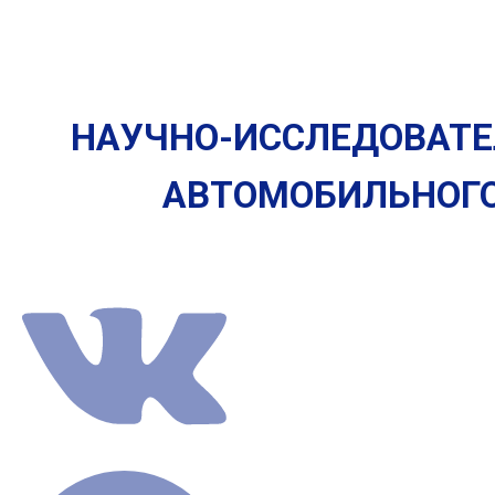
НАУЧНО-ИССЛЕДОВАТЕ
АВТОМОБИЛЬНОГ