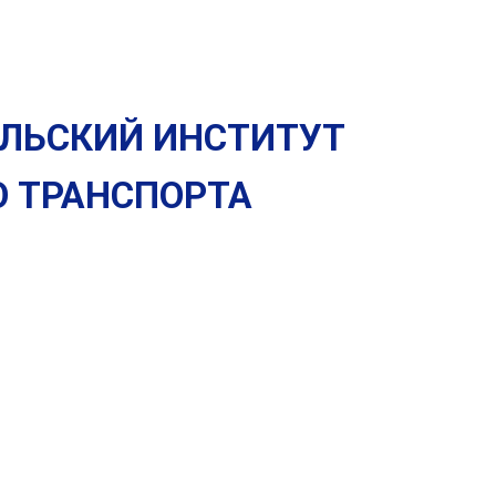
ЛЬСКИЙ ИНСТИТУТ
О
ТРАНСПОРТА