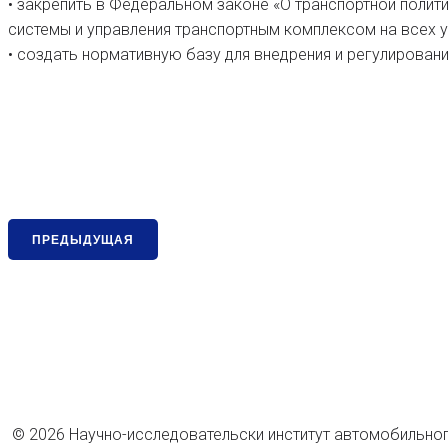
• закрепить в Федеральном законе «О транспортной поли
системы и управления транспортным комплексом на всех у
• создать нормативную базу для внедрения и регулирован
ПРЕДЫДУЩАЯ
© 2026 Научно-исследовательски институт автомобильного 