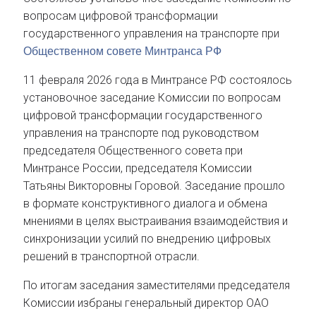
вопросам цифровой трансформации
государственного управления на транспорте при
Общественном совете Минтранса РФ
11 февраля 2026 года в Минтрансе РФ состоялось
установочное заседание Комиссии по вопросам
цифровой трансформации государственного
управления на транспорте под руководством
председателя Общественного совета при
Минтрансе России, председателя Комиссии
Татьяны Викторовны Горовой. Заседание прошло
в формате конструктивного диалога и обмена
мнениями в целях выстраивания взаимодействия и
синхронизации усилий по внедрению цифровых
решений в транспортной отрасли.
По итогам заседания заместителями председателя
Комиссии избраны генеральный директор ОАО