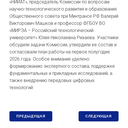
«НИИАТ», председатель Комиссии по вопросам
научно-технологического развития и образования
Общественного совета при Минтрансе РФ Валерий
Викторович Машков и профессор ФГБОУ ВО
«МИРЭА – Российский технологический
университет» Юлия Николаевна Ризаева. Участники
обсудили задачи Комиссии, утвердили ее состав и
согласовали план работы на первое полугодие
2026 года. Особое внимание уделено
формированию экспертного состава, поддержке
фундаментальных и прикладных исследований, а
также внедрению передовых цифровых
технологий.
ПРЕДЫДУЩАЯ
СЛЕДУЮЩАЯ