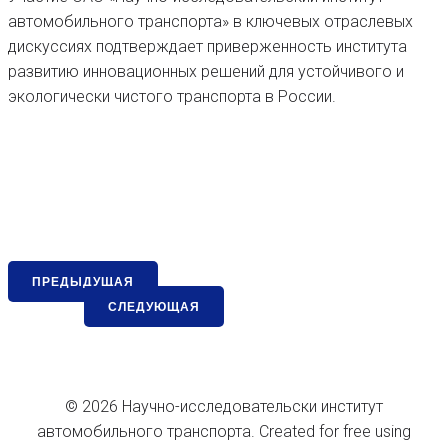
автомобильного транспорта» в ключевых отраслевых
дискуссиях подтверждает приверженность института
развитию инновационных решений для устойчивого и
экологически чистого транспорта в России.
ПРЕДЫДУЩАЯ
СЛЕДУЮЩАЯ
© 2026 Научно-исследовательски институт
автомобильного транспорта. Created for free using