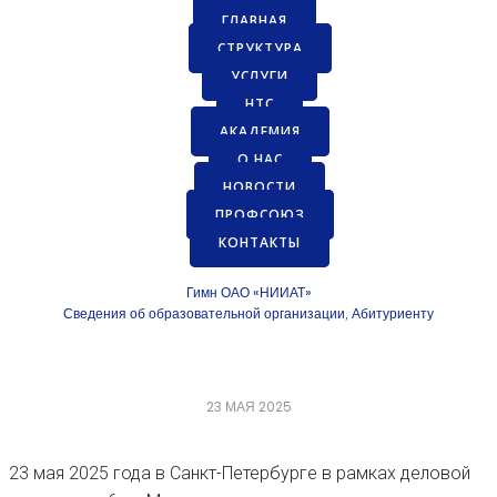
ГЛАВНАЯ
СТРУКТУРА
УСЛУГИ
НТС
АКАДЕМИЯ
О НАС
НОВОСТИ
ПРОФСОЮЗ
КОНТАКТЫ
Гимн ОАО «НИИАТ»
Сведения об образовательной организации
Абитуриенту
,
23 МАЯ 2025
23 мая 2025 года в Санкт-Петербурге в рамках деловой