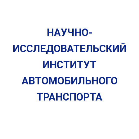
НАУЧНО-
ИССЛЕДОВАТЕЛЬСКИЙ
ИНСТИТУТ
АВТОМОБИЛЬНОГО
ТРАНСПОРТА