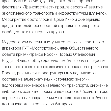
программы 6-го Международного транспортного
фестиваля «ТранспортФест» прошла сессия «Развитие
экологического транспорта и инфраструктуры для него».
Мероприятие состоялось в Доме Кино и объединило
представителей транспортной отрасли, инженерного
сообщества и экспертных кругов.
Модератором сессии выступил советник генерального
директора ГУП «Мосгортранс», член Общественного
совета при Минтрансе России Норайр Оганесович
Блудян. В числе обсуждаемых тем были: опыт внедрения
транспорта высокого экологического класса в регионах
России, развитие инфраструктуры для подвижного
состава на альтернативных источниках энергии,
подготовка инженеров «зеленого» транспорта, снижение
выбросов, развитие нормативно-правовой базы, а также
перспективные направления – от водородных автобусов
до транспорта на солнечных батареях.