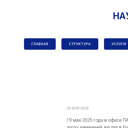
НА
ГЛАВНАЯ
СТРУКТУРА
УСЛУГИ
20 МАЯ 2025
19 мая 2025 года в офисе П
эпоху изменений: взгляд в 